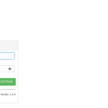
Versão: 3.4.0